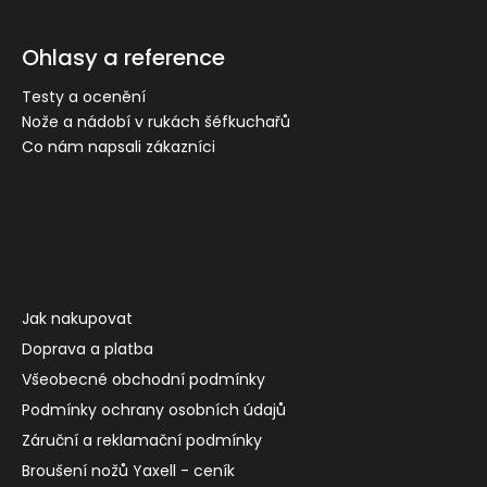
Ohlasy a reference
Testy a ocenění
Nože a nádobí v rukách šéfkuchařů
Co nám napsali zákazníci
Informace pro vás
Jak nakupovat
Doprava a platba
Všeobecné obchodní podmínky
Podmínky ochrany osobních údajů
Záruční a reklamační podmínky
Broušení nožů Yaxell - ceník