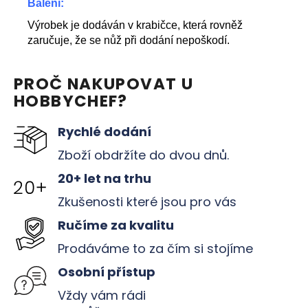
Balení:
Výrobek je dodáván v krabičce, která rovněž
zaručuje, že se nůž při dodání nepoškodí.
PROČ NAKUPOVAT U
HOBBYCHEF?
Rychlé dodání
Zboží obdržíte do dvou dnů.
20+ let na trhu
Zkušenosti které jsou pro vás
Ručíme za kvalitu
Prodáváme to za čím si stojíme
Osobní přístup
Vždy vám rádi