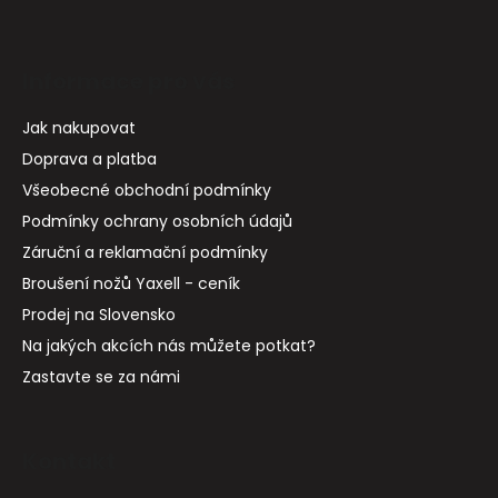
Informace pro vás
Jak nakupovat
Doprava a platba
Všeobecné obchodní podmínky
Podmínky ochrany osobních údajů
Záruční a reklamační podmínky
Broušení nožů Yaxell - ceník
Prodej na Slovensko
Na jakých akcích nás můžete potkat?
Zastavte se za námi
Kontakt