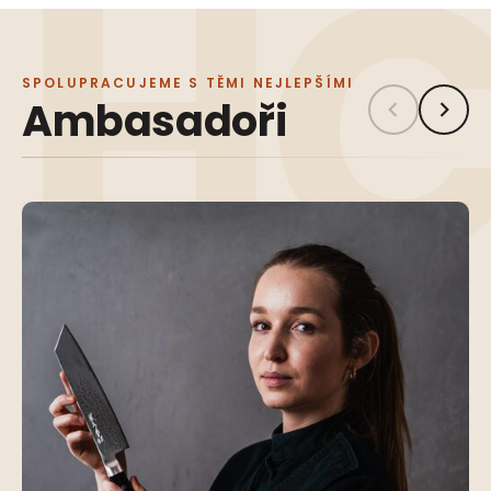
SPOLUPRACUJEME S TĚMI NEJLEPŠÍMI
Ambasadoři