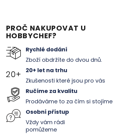
PROČ NAKUPOVAT U
HOBBYCHEF?
Rychlé dodání
Zboží obdržíte do dvou dnů.
20+ let na trhu
Zkušenosti které jsou pro vás
Ručíme za kvalitu
Prodáváme to za čím si stojíme
Osobní přístup
Vždy vám rádi
pomůžeme