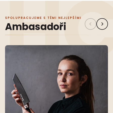
SPOLUPRACUJEME S TĚMI NEJLEPŠÍMI
Ambasadoři