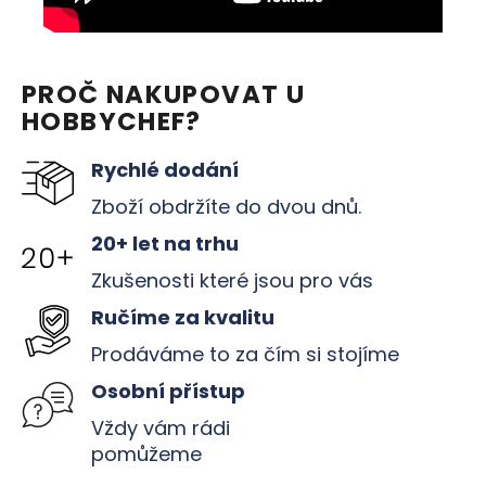
PROČ NAKUPOVAT U
HOBBYCHEF?
Rychlé dodání
Zboží obdržíte do dvou dnů.
20+ let na trhu
Zkušenosti které jsou pro vás
Ručíme za kvalitu
Prodáváme to za čím si stojíme
Osobní přístup
Vždy vám rádi
pomůžeme