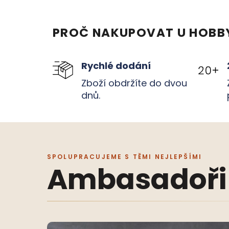
PROČ NAKUPOVAT U HOBB
Rychlé dodání
Zboží obdržíte do dvou
dnů.
SPOLUPRACUJEME S TĚMI NEJLEPŠÍMI
Ambasadoři