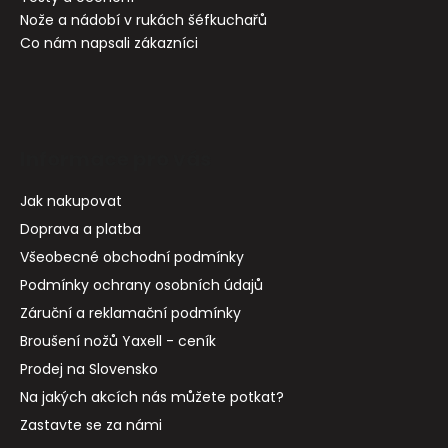
Nože a nádobí v rukách šéfkuchařů
Co nám napsali zákazníci
Informace pro vás
Jak nakupovat
Doprava a platba
Všeobecné obchodní podmínky
Podmínky ochrany osobních údajů
Záruční a reklamační podmínky
Broušení nožů Yaxell - ceník
Prodej na Slovensko
Na jakých akcích nás můžete potkat?
Zastavte se za námi