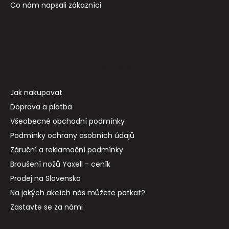
Co nám napsali zákazníci
Informace pro vás
Jak nakupovat
Doprava a platba
Všeobecné obchodní podmínky
Podmínky ochrany osobních údajů
Záruční a reklamační podmínky
Broušení nožů Yaxell - ceník
Prodej na Slovensko
Na jakých akcích nás můžete potkat?
Zastavte se za námi