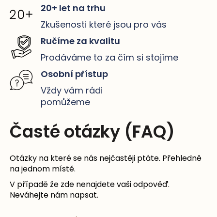
20+ let na trhu
Zkušenosti které jsou pro vás
Ručíme za kvalitu
Prodáváme to za čím si stojíme
Osobní přístup
Vždy vám rádi
pomůžeme
Časté otázky (FAQ)
Otázky na které se nás nejčastěji ptáte. Přehledně
na jednom místě.
V případě že zde nenajdete vaši odpověď.
Neváhejte nám napsat.