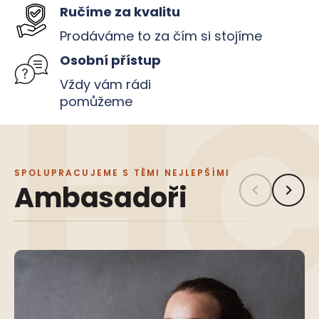
Ručíme za kvalitu
Prodáváme to za čím si stojíme
Osobní přístup
Vždy vám rádi
pomůžeme
SPOLUPRACUJEME S TĚMI NEJLEPŠÍMI
Ambasadoři