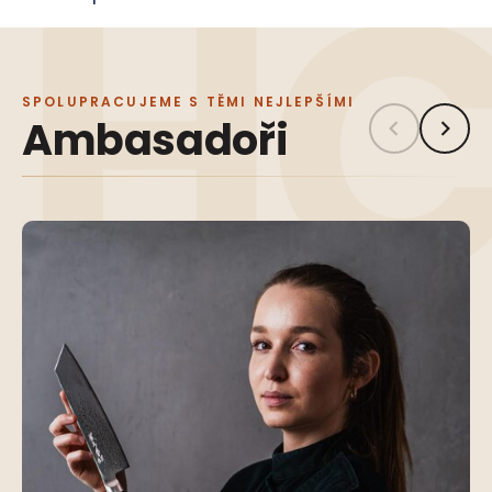
SPOLUPRACUJEME S TĚMI NEJLEPŠÍMI
Ambasadoři