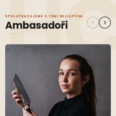
SPOLUPRACUJEME S TĚMI NEJLEPŠÍMI
Ambasadoři