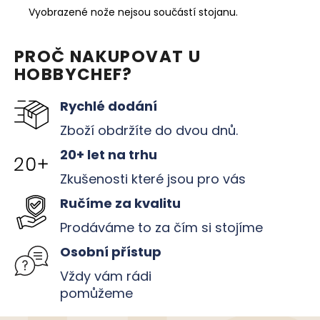
Vyobrazené nože nejsou součástí stojanu.
PROČ NAKUPOVAT U
HOBBYCHEF?
Rychlé dodání
Zboží obdržíte do dvou dnů.
20+ let na trhu
Zkušenosti které jsou pro vás
Ručíme za kvalitu
Prodáváme to za čím si stojíme
Osobní přístup
Vždy vám rádi
pomůžeme