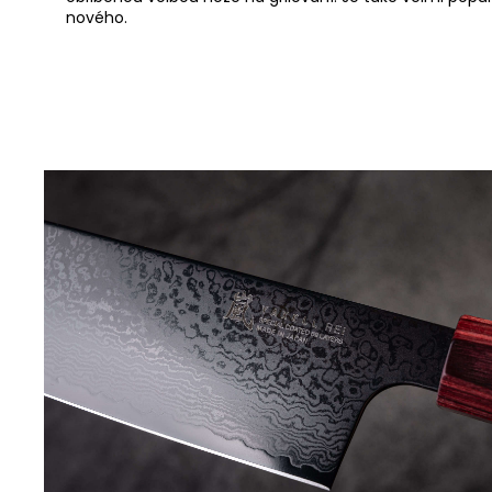
nového.