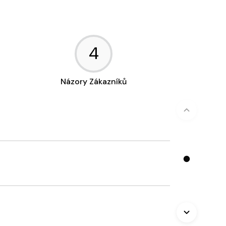
4
Názory Zákazníků