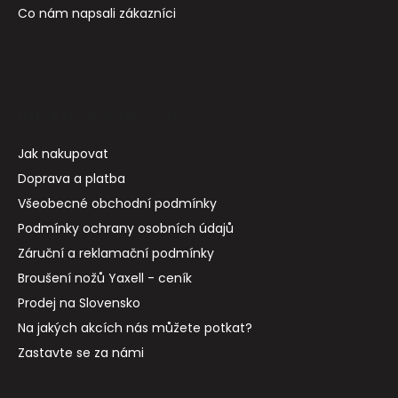
Co nám napsali zákazníci
Informace pro vás
Jak nakupovat
Doprava a platba
Všeobecné obchodní podmínky
Podmínky ochrany osobních údajů
Záruční a reklamační podmínky
Broušení nožů Yaxell - ceník
Prodej na Slovensko
Na jakých akcích nás můžete potkat?
Zastavte se za námi