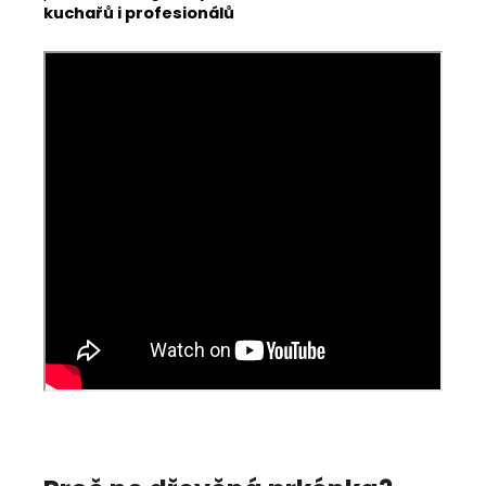
kuchařů i profesionálů