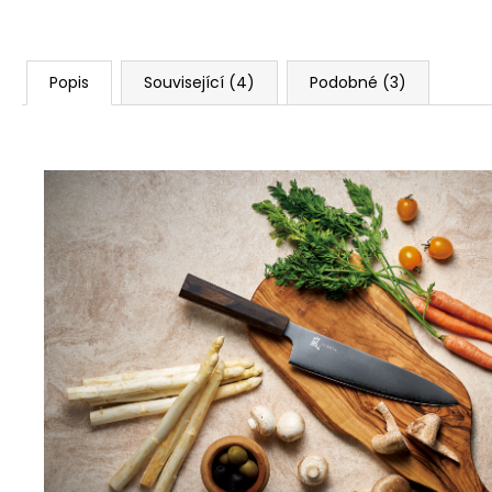
Popis
Související (4)
Podobné (3)