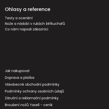
Ohlasy a reference
Testy a ocenění
Nože a nádobí v rukách šéfkuchařů
Co nám napsali zákazníci
Informace pro vás
Jak nakupovat
Doprava a platba
Všeobecné obchodní podmínky
Podmínky ochrany osobních údajů
Záruční a reklamační podmínky
Broušení nožů Yaxell - ceník